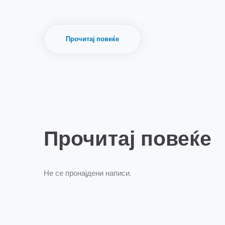
Прочитај повеќе
Прочитај повеќе
Не се пронајдени написи.