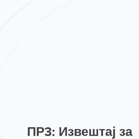
ПР3: Извештај за