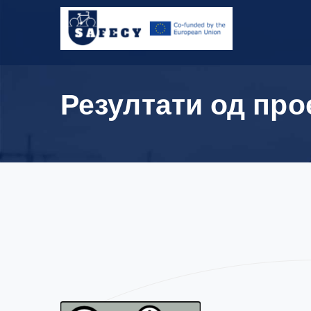
Резултати од про